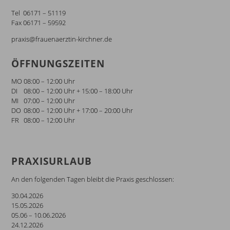
Tel
06171 – 51119
Fax
06171 – 59592
praxis@frauenaerztin-kirchner.de
ÖFFNUNGSZEITEN
MO
08:00 – 12:00 Uhr
DI
08:00 – 12:00 Uhr
+
15:00 – 18:00 Uhr
MI
07:00 – 12:00 Uhr
DO
08:00 – 12:00 Uhr
+
17:00 – 20:00 Uhr
FR
08:00 – 12:00 Uhr
PRAXISURLAUB
An den folgenden Tagen bleibt die Praxis geschlossen:
30.04.2026
15.05.2026
05.06 – 10.06.2026
24.12.2026